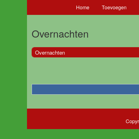
Home
Toevoegen
Overnachten
Overnachten
Copyr