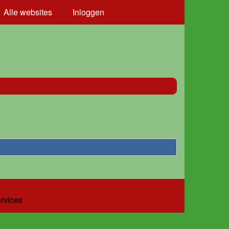
Alle websites
Inloggen
ervices